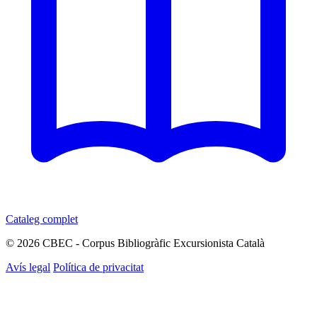
Cataleg complet
© 2026 CBEC - Corpus Bibliogràfic Excursionista Català
Avís legal
Política de privacitat