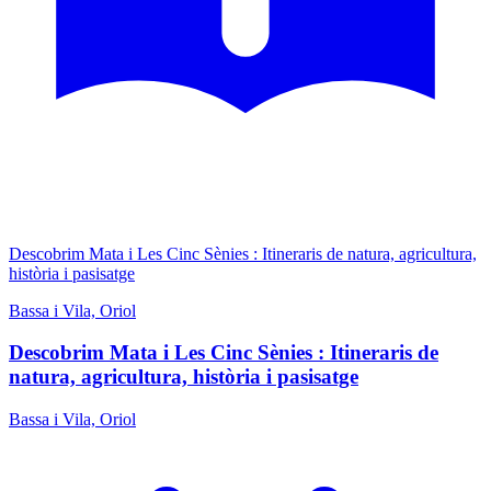
Descobrim Mata i Les Cinc Sènies : Itineraris de natura, agricultura,
història i pasisatge
Bassa i Vila, Oriol
Descobrim Mata i Les Cinc Sènies : Itineraris de
natura, agricultura, història i pasisatge
Bassa i Vila, Oriol