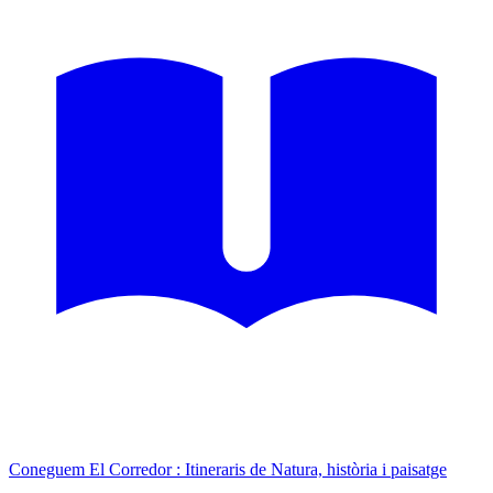
Coneguem El Corredor : Itineraris de Natura, història i paisatge