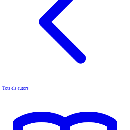
Tots els autors