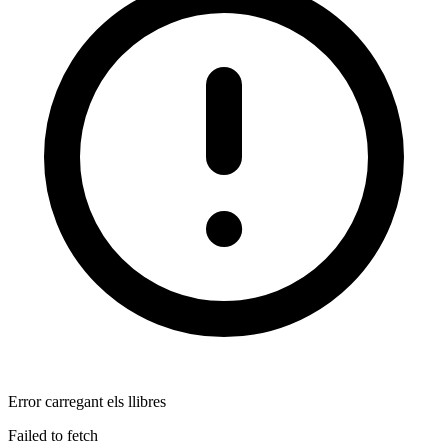
Error carregant els llibres
Failed to fetch