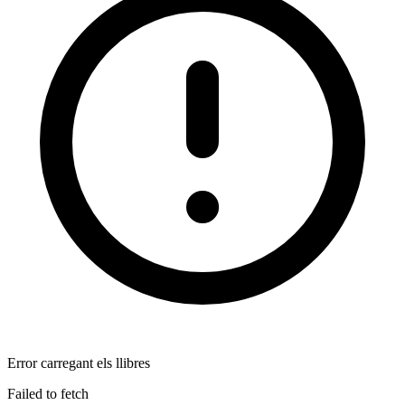
Error carregant els llibres
Failed to fetch