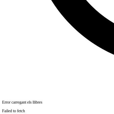
Error carregant els llibres
Failed to fetch