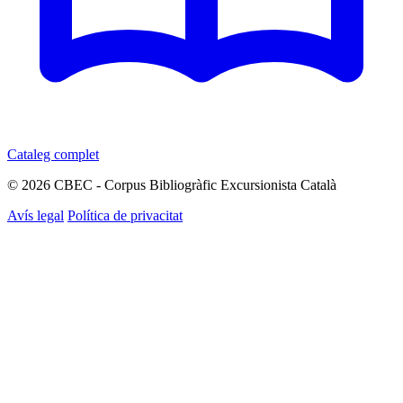
Cataleg complet
© 2026 CBEC - Corpus Bibliogràfic Excursionista Català
Avís legal
Política de privacitat