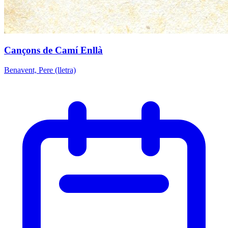
Cançons de Camí Enllà
Benavent, Pere (lletra)