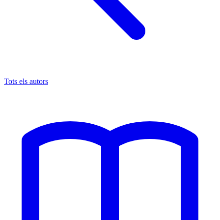
Tots els autors