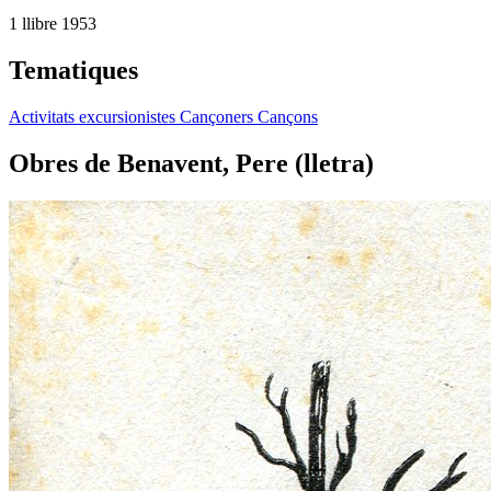
1 llibre
1953
Tematiques
Activitats excursionistes
Cançoners
Cançons
Obres de Benavent, Pere (lletra)