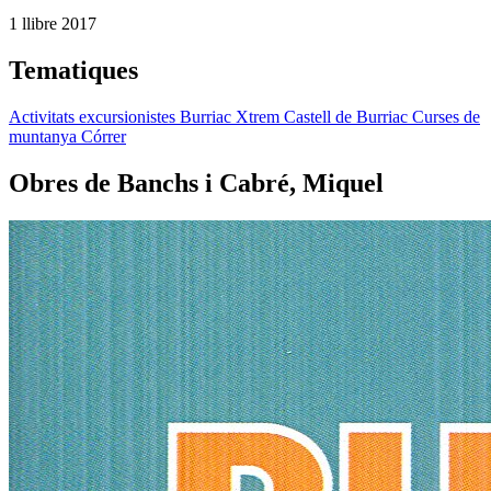
1 llibre
2017
Tematiques
Activitats excursionistes
Burriac Xtrem
Castell de Burriac
Curses de
muntanya
Córrer
Obres de Banchs i Cabré, Miquel