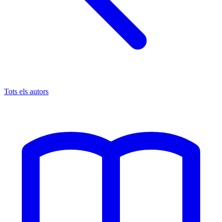
Tots els autors