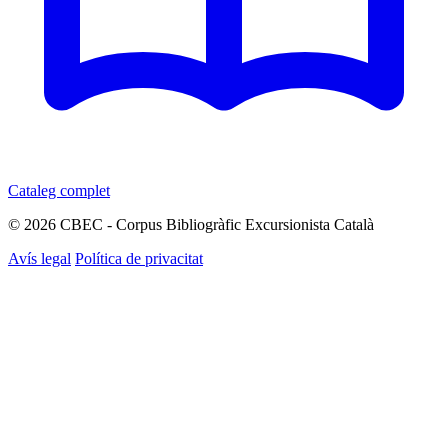
Cataleg complet
© 2026 CBEC - Corpus Bibliogràfic Excursionista Català
Avís legal
Política de privacitat