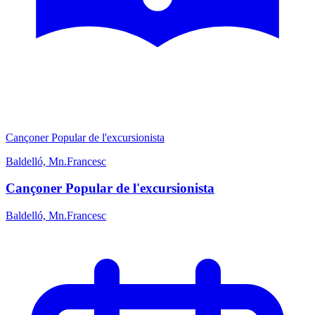
Cançoner Popular de l'excursionista
Baldelló, Mn.Francesc
Cançoner Popular de l'excursionista
Baldelló, Mn.Francesc