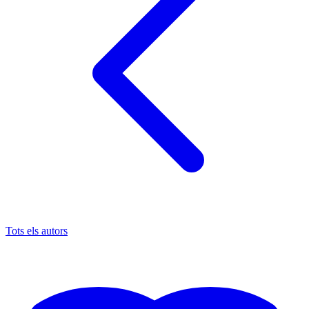
Tots els autors