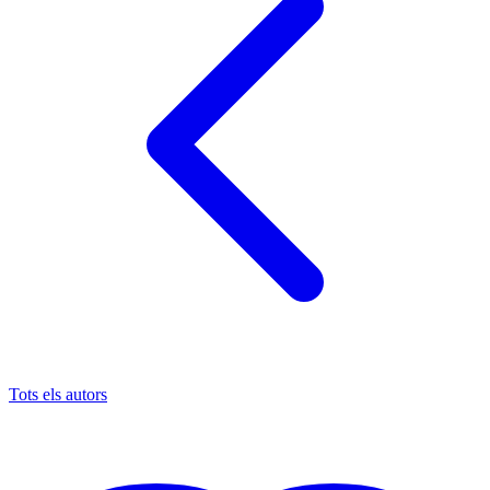
Tots els autors