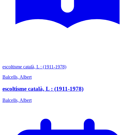
escoltisme català, L : (1911-1978)
Balcells, Albert
escoltisme català, L : (1911-1978)
Balcells, Albert