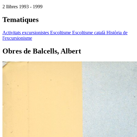
2 llibres
1993 - 1999
Tematiques
Activitats excursionistes
Escoltisme
Escoltisme català
Història de
l'excursionisme
Obres de Balcells, Albert