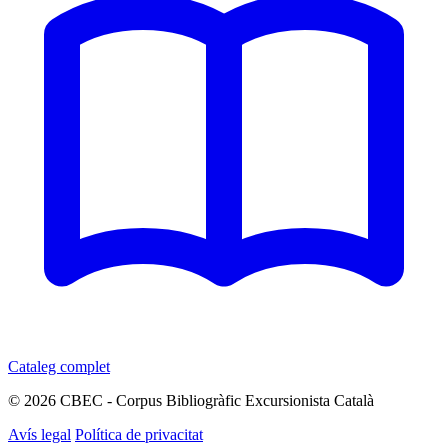
Cataleg complet
© 2026 CBEC - Corpus Bibliogràfic Excursionista Català
Avís legal
Política de privacitat