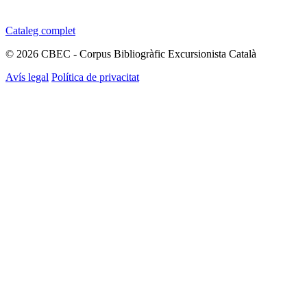
Cataleg complet
© 2026 CBEC - Corpus Bibliogràfic Excursionista Català
Avís legal
Política de privacitat