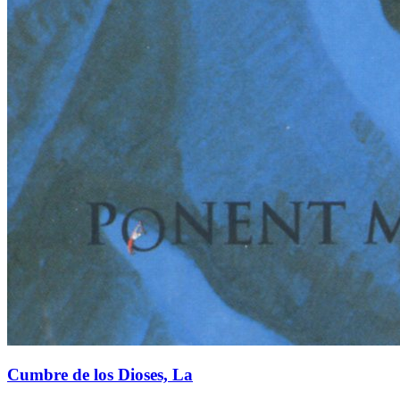
Cumbre de los Dioses, La