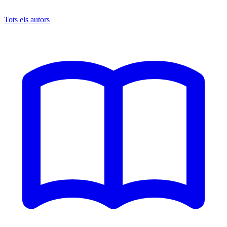
Tots els autors