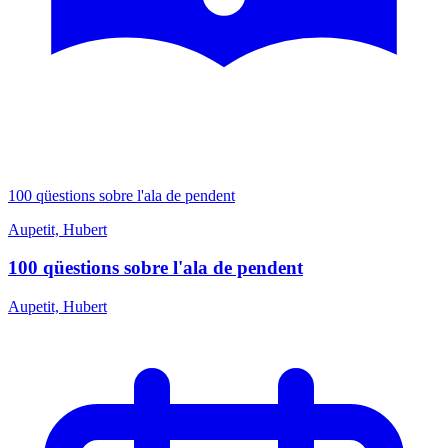
100 qüestions sobre l'ala de pendent
Aupetit, Hubert
100 qüestions sobre l'ala de pendent
Aupetit, Hubert