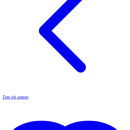
Tots els autors