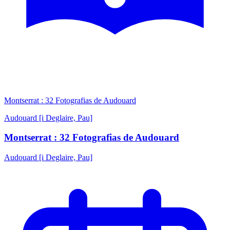
Montserrat : 32 Fotografias de Audouard
Audouard [i Deglaire, Pau]
Montserrat : 32 Fotografias de Audouard
Audouard [i Deglaire, Pau]