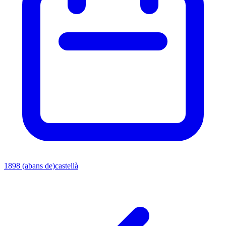
1898 (abans de)
castellà