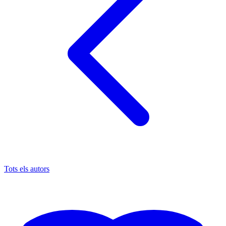
Tots els autors