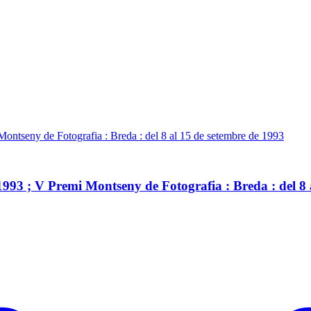
Montseny de Fotografia : Breda : del 8 al 15 de setembre de 1993
1993 ; V Premi Montseny de Fotografia : Breda : del 8 