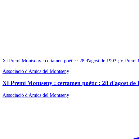
XI Premi Montseny : certamen poètic : 28 d'agost de 1993 ; V Premi 
Associació d'Amics del Montseny
XI Premi Montseny : certamen poètic : 28 d'agost de 
Associació d'Amics del Montseny