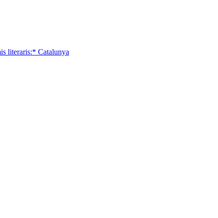
 literaris:* Catalunya