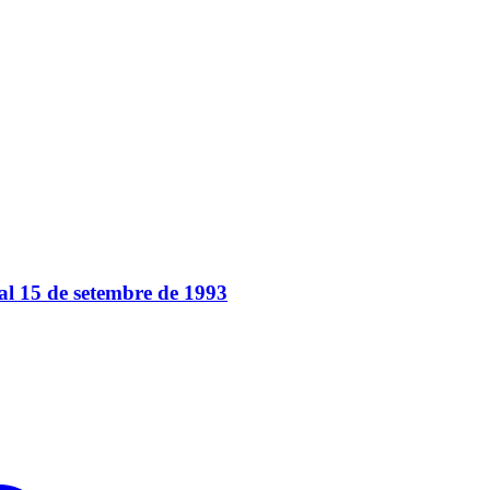
al 15 de setembre de 1993