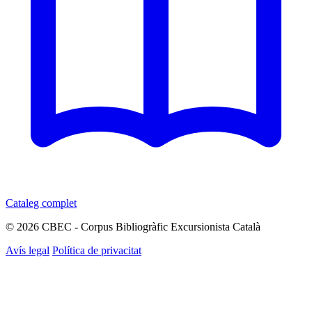
Cataleg complet
© 2026 CBEC - Corpus Bibliogràfic Excursionista Català
Avís legal
Política de privacitat