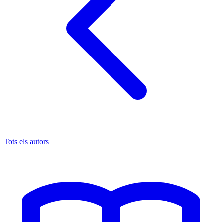
Tots els autors