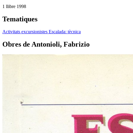
1 llibre
1998
Tematiques
Activitats excursionistes
Escalada: tècnica
Obres de Antonioli, Fabrizio