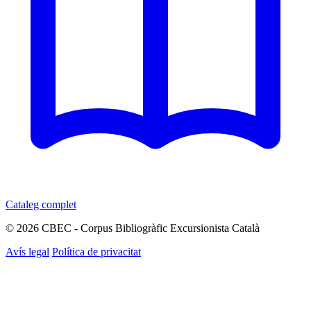
Cataleg complet
© 2026 CBEC - Corpus Bibliogràfic Excursionista Català
Avís legal
Política de privacitat