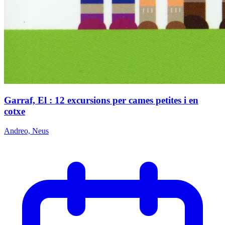
Garraf, El : 12 excursions per cames petites i en
cotxe
Andreo, Neus