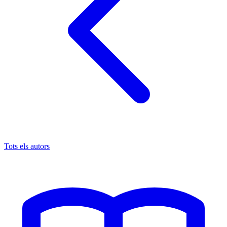
Tots els autors