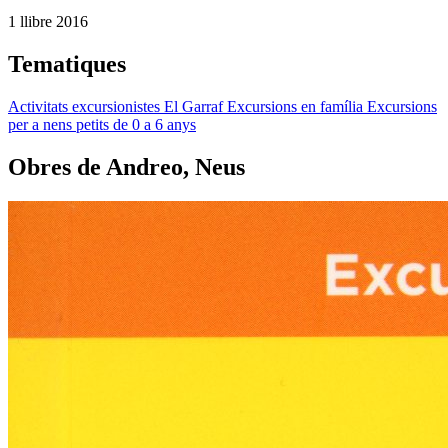
1 llibre
2016
Tematiques
Activitats excursionistes
El Garraf
Excursions en família
Excursions
per a nens petits de 0 a 6 anys
Obres de Andreo, Neus