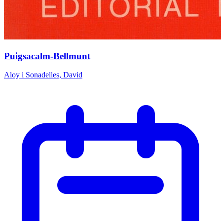
Puigsacalm-Bellmunt
Aloy i Sonadelles, David