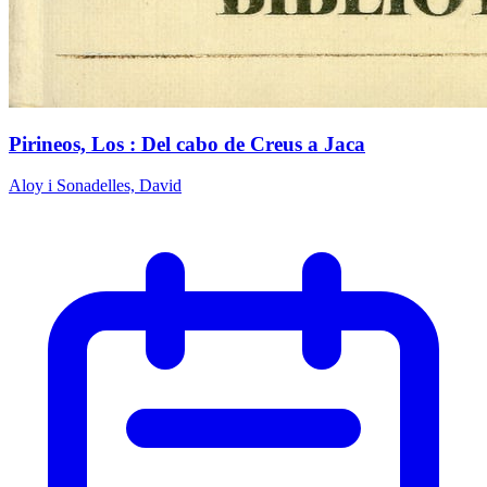
Pirineos, Los : Del cabo de Creus a Jaca
Aloy i Sonadelles, David