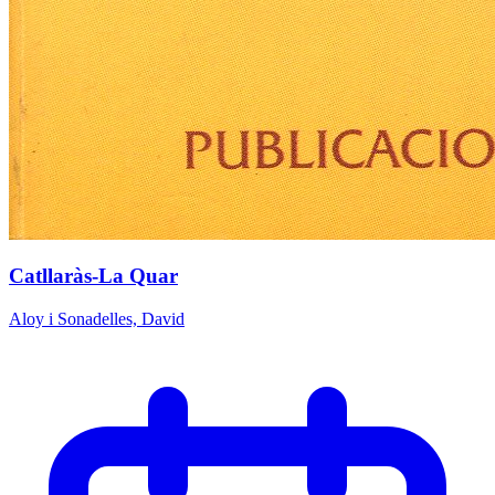
Catllaràs-La Quar
Aloy i Sonadelles, David