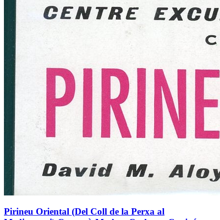
Pirineu Oriental (Del Coll de la Perxa al