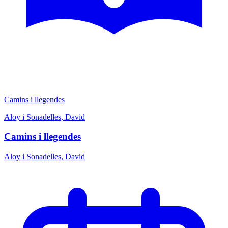
Camins i llegendes
Aloy i Sonadelles, David
Camins i llegendes
Aloy i Sonadelles, David