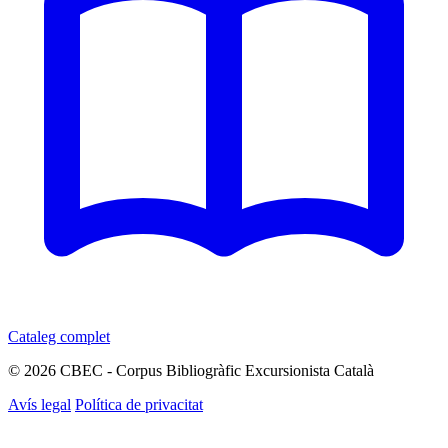
Cataleg complet
© 2026 CBEC - Corpus Bibliogràfic Excursionista Català
Avís legal
Política de privacitat