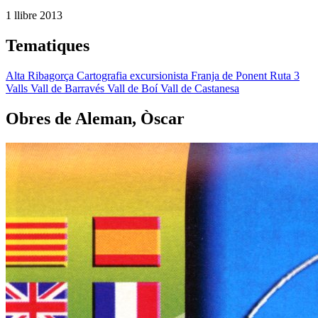
1 llibre
2013
Tematiques
Alta Ribagorça
Cartografia excursionista
Franja de Ponent
Ruta 3
Valls
Vall de Barravés
Vall de Boí
Vall de Castanesa
Obres de Aleman, Òscar