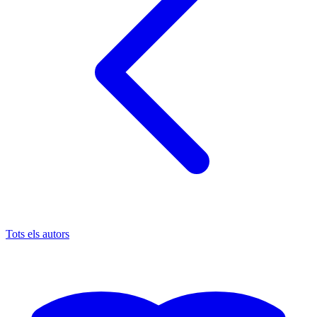
Tots els autors