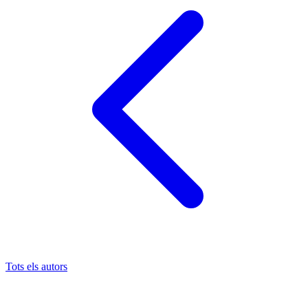
Tots els autors