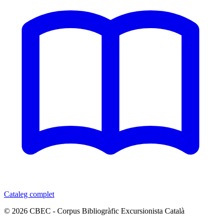
Cataleg complet
© 2026 CBEC - Corpus Bibliogràfic Excursionista Català