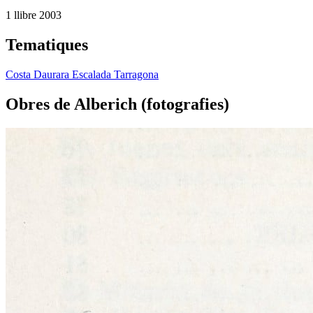
1 llibre
2003
Tematiques
Costa Daurara
Escalada
Tarragona
Obres de Alberich (fotografies)