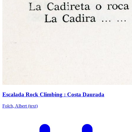
Escalada Rock Climbing : Costa Daurada
Folch, Albert (text)