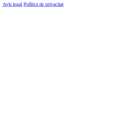
Avís legal
Política de privacitat