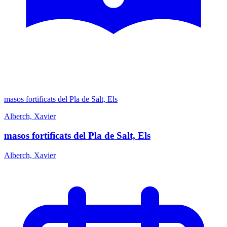
masos fortificats del Pla de Salt, Els
Alberch, Xavier
masos fortificats del Pla de Salt, Els
Alberch, Xavier