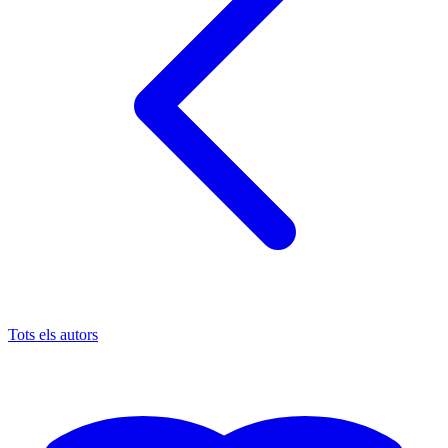
Tots els autors