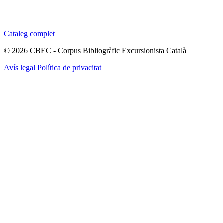
Cataleg complet
© 2026 CBEC - Corpus Bibliogràfic Excursionista Català
Avís legal
Política de privacitat