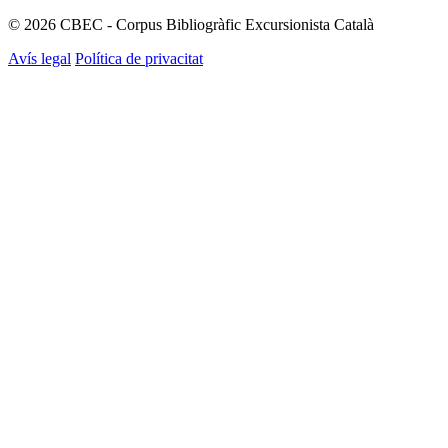
© 2026 CBEC - Corpus Bibliogràfic Excursionista Català
Avís legal
Política de privacitat