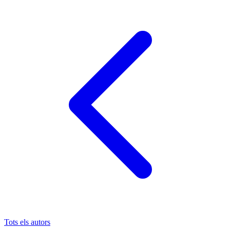
Tots els autors