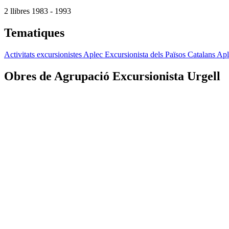
2 llibres
1983 - 1993
Tematiques
Activitats excursionistes
Aplec Excursionista dels Països Catalans
Apl
Obres de Agrupació Excursionista Urgell