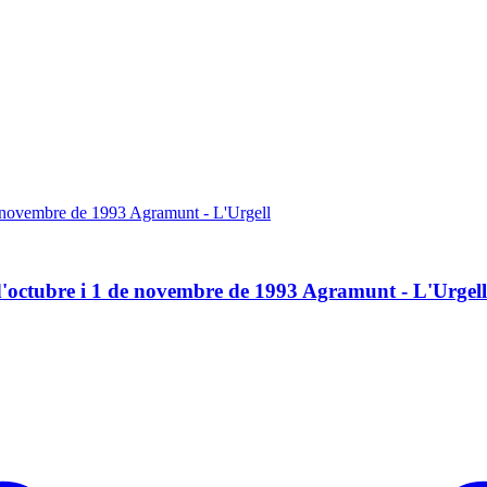
de novembre de 1993 Agramunt - L'Urgell
 d'octubre i 1 de novembre de 1993 Agramunt - L'Urgell