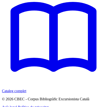
Cataleg complet
© 2026 CBEC - Corpus Bibliogràfic Excursionista Català