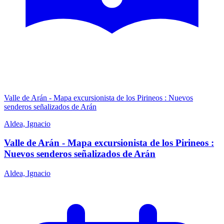
Valle de Arán - Mapa excursionista de los Pirineos : Nuevos
senderos señalizados de Arán
Aldea, Ignacio
Valle de Arán - Mapa excursionista de los Pirineos :
Nuevos senderos señalizados de Arán
Aldea, Ignacio