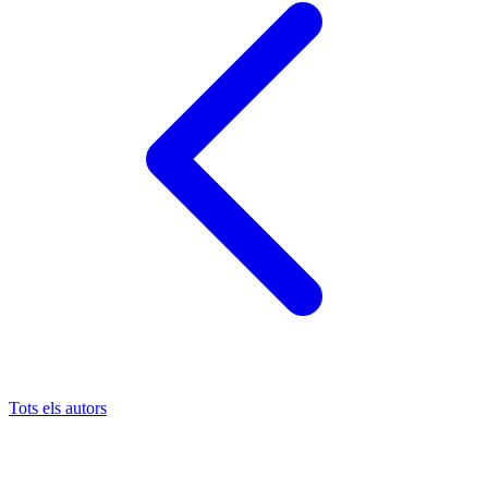
Tots els autors