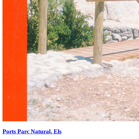
Ports Parc Natural, Els