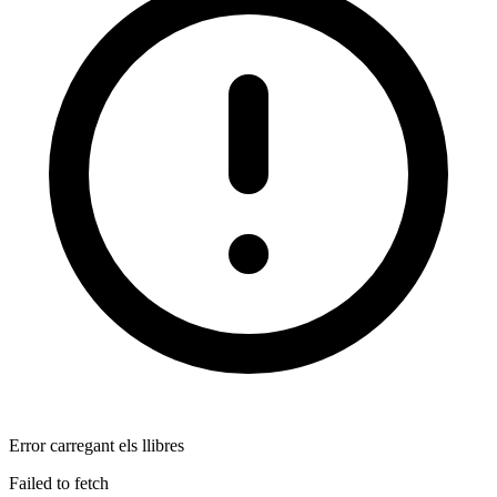
Error carregant els llibres
Failed to fetch