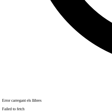
Error carregant els llibres
Failed to fetch