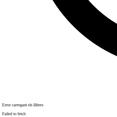
Error carregant els llibres
Failed to fetch