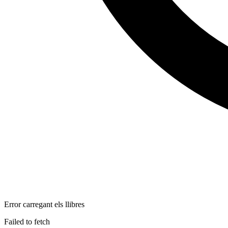
Error carregant els llibres
Failed to fetch